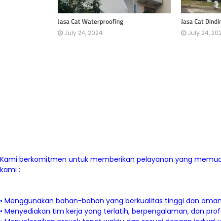
Jasa Cat Waterproofing
Jasa Cat Dindi
July 24, 2024
July 24, 20
Kami berkomitmen untuk memberikan pelayanan yang memuaskan
kami :
• Menggunakan bahan-bahan yang berkualitas tinggi dan aman
• Menyediakan tim kerja yang terlatih, berpengalaman, dan prof