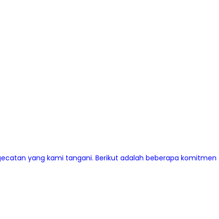
ecatan yang kami tangani. Berikut adalah beberapa komitmen