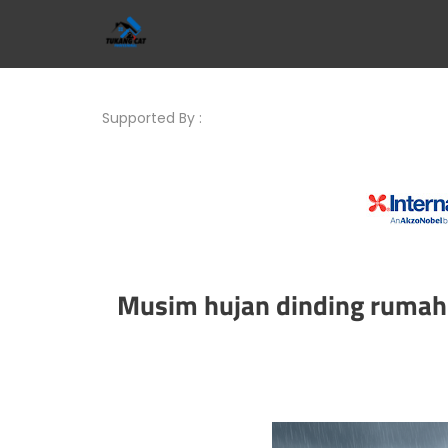
Supported By :
Musim hujan dinding rumah