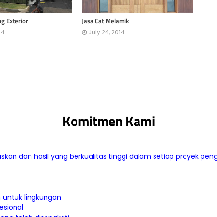
ng Exterior
Jasa Cat Melamik
24
July 24, 2014
Komitmen Kami
 dan hasil yang berkualitas tinggi dalam setiap proyek peng
 untuk lingkungan
esional